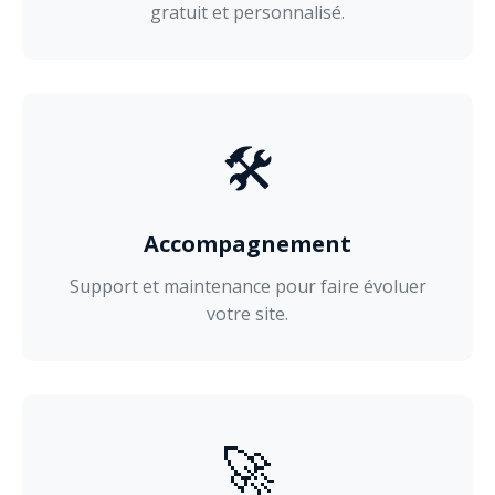
gratuit et personnalisé.
🛠️
Accompagnement
Support et maintenance pour faire évoluer
votre site.
🚀