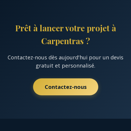
Prêt à lancer votre projet à
Carpentras ?
Contactez-nous dès aujourd'hui pour un devis
gratuit et personnalisé.
Contactez-nous