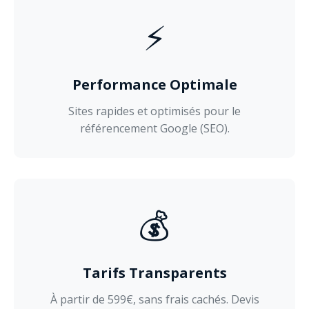
⚡
Performance Optimale
Sites rapides et optimisés pour le
référencement Google (SEO).
💰
Tarifs Transparents
À partir de 599€, sans frais cachés. Devis