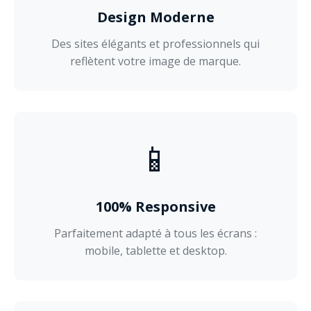
Design Moderne
Des sites élégants et professionnels qui
reflètent votre image de marque.
📱
100% Responsive
Parfaitement adapté à tous les écrans :
mobile, tablette et desktop.