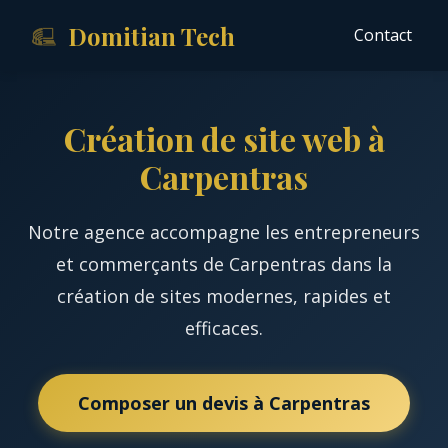
Domitian Tech
Contact
Création de site web à
Carpentras
Notre agence accompagne les entrepreneurs
et commerçants de Carpentras dans la
création de sites modernes, rapides et
efficaces.
Composer un devis à Carpentras