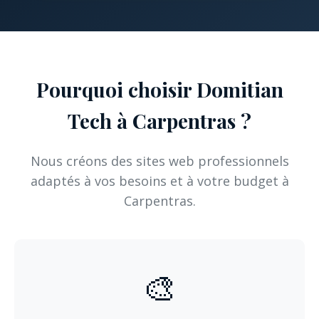
Pourquoi choisir Domitian
Tech à Carpentras ?
Nous créons des sites web professionnels
adaptés à vos besoins et à votre budget à
Carpentras.
🎨