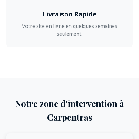
Livraison Rapide
Votre site en ligne en quelques semaines
seulement.
Notre zone d'intervention à
Carpentras